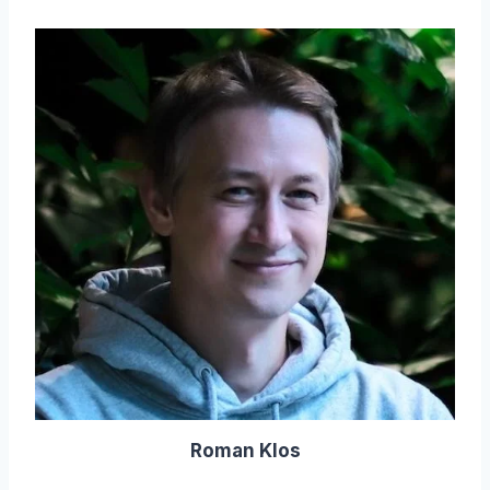
Roman Klos