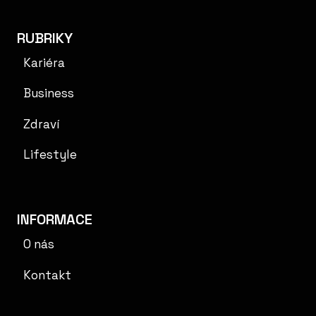
RUBRIKY
Kariéra
Business
Zdraví
Lifestyle
INFORMACE
O nás
Kontakt