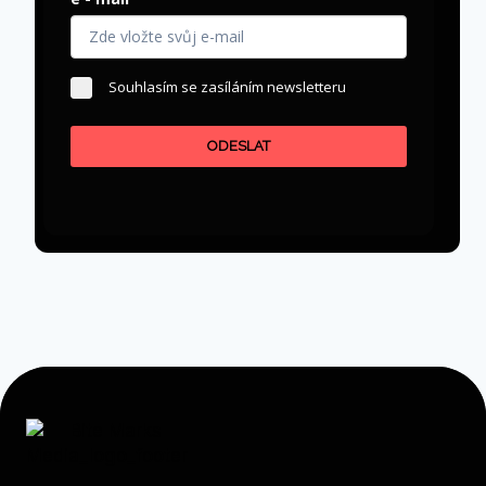
Souhlasím se zasíláním newsletteru
ODESLAT