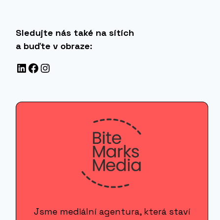
Sledujte nás také na sítích
a buďte v obraze:
LinkedIn
Facebook
Instagram
Jsme mediální agentura, která staví