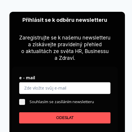
Přihlásit se k odběru newsletteru
Zaregistrujte se k našemu newsletteru
a získávejte pravidelný přehled
o aktualitách ze světa HR, Businessu
a Zdraví.
e - mail
Souhlasím se zasíláním newsletteru
ODESLAT