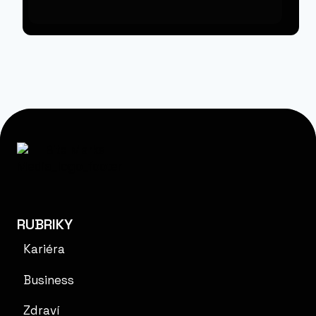
RUBRIKY
Kariéra
Business
Zdraví