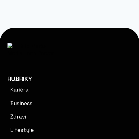
RUBRIKY
Kariéra
Business
Zdraví
Lifestyle