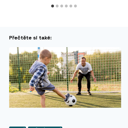
Přečtěte si také: