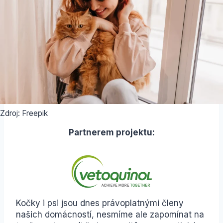
Zdroj: Freepik
Partnerem projektu:
Kočky i psi jsou dnes právoplatnými členy
našich domácností, nesmíme ale zapomínat na