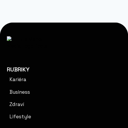
RUBRIKY
Kariéra
Business
Zdraví
Lifestyle