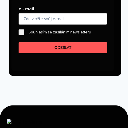
e - mail
Souhlasím se zasíláním newsletteru
ODESLAT