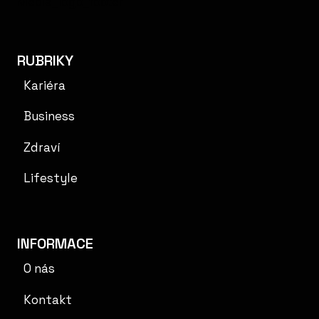
RUBRIKY
Kariéra
Business
Zdraví
Lifestyle
INFORMACE
O nás
Kontakt