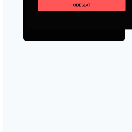
ODESLAT